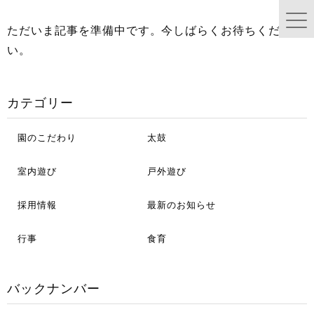
ただいま記事を準備中です。今しばらくお待ちくださ
い。
カテゴリー
園のこだわり
太鼓
室内遊び
戸外遊び
採用情報
最新のお知らせ
行事
食育
バックナンバー