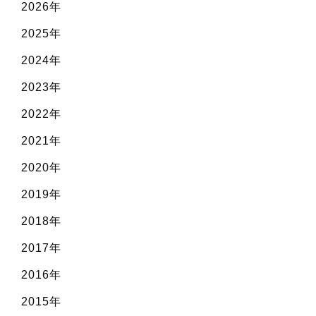
2026年
2025年
2024年
2023年
2022年
2021年
2020年
2019年
2018年
2017年
2016年
2015年