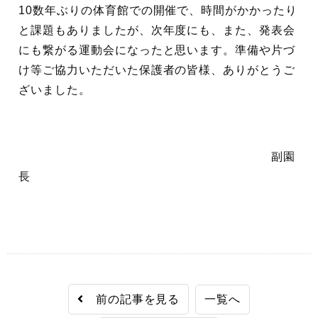
10数年ぶりの体育館での開催で、時間がかかったり
と課題もありましたが、次年度にも、また、発表会
にも繋がる運動会になったと思います。準備や片づ
け等ご協力いただいた保護者の皆様、ありがとうご
ざいました。
副園
長
前の記事を見る
一覧へ