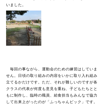
いました。
毎回の事ながら、運動会のための練習はしていま
せん。日頃の取り組みの内容をいかに取り入れ組み
立てるかだけです。ただ、それが難しいのですが各
クラスの代表が何度も意見を重ね、子どもたちとと
もに制作し、臨時の職員、給食担当もみんなで協力
して出来上がったのが「ふっちゃんピック」です。