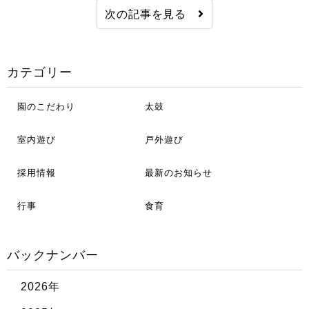
次の記事を見る
カテゴリー
園のこだわり
太鼓
室内遊び
戸外遊び
採用情報
最新のお知らせ
行事
食育
バックナンバー
2026年