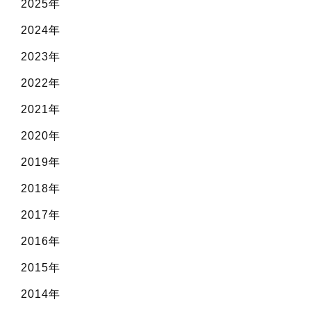
2025年
2024年
2023年
2022年
2021年
2020年
2019年
2018年
2017年
2016年
2015年
2014年