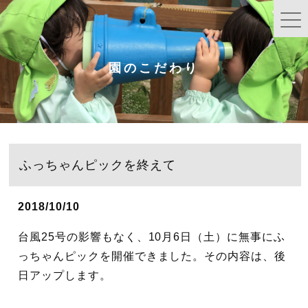
園のこだわり
ふっちゃんピックを終えて
2018/10/10
台風25号の影響もなく、10月6日（土）に無事にふ
っちゃんピックを開催できました。その内容は、後
日アップします。