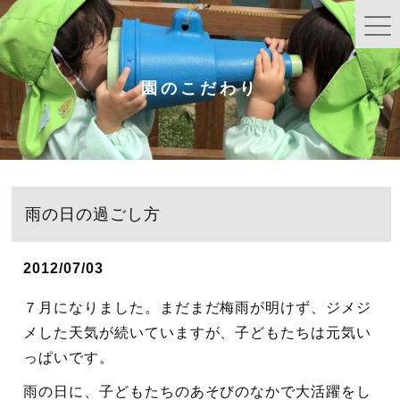
園のこだわり
雨の日の過ごし方
2012/07/03
７月になりました。まだまだ梅雨が明けず、ジメジ
メした天気が続いていますが、子どもたちは元気い
っぱいです。
雨の日に、子どもたちのあそびのなかで大活躍をし