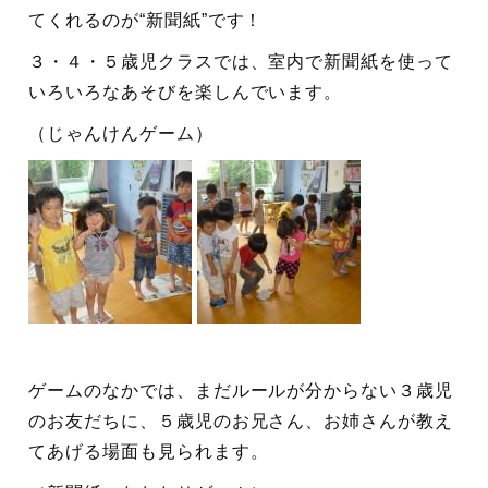
てくれるのが“新聞紙”です！
３・４・５歳児クラスでは、室内で新聞紙を使って
いろいろなあそびを楽しんでいます。
（じゃんけんゲーム）
ゲームのなかでは、まだルールが分からない３歳児
のお友だちに、５歳児のお兄さん、お姉さんが教え
てあげる場面も見られます。