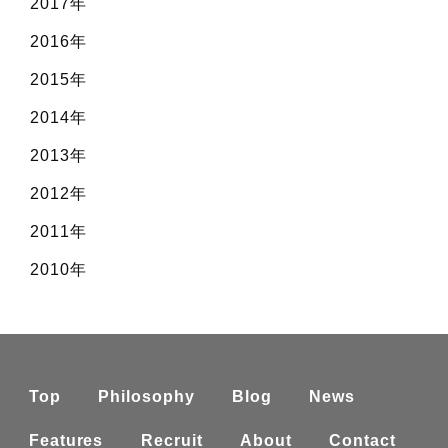
2017年
2016年
2015年
2014年
2013年
2012年
2011年
2010年
Top
Philosophy
Blog
News
Features
Recruit
About
Contact