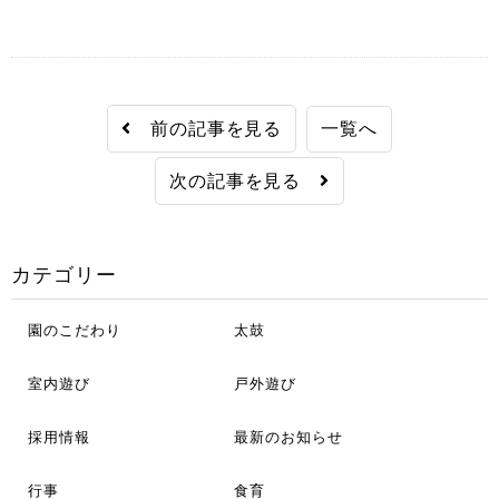
前の記事を見る
一覧へ
次の記事を見る
カテゴリー
園のこだわり
太鼓
室内遊び
戸外遊び
採用情報
最新のお知らせ
行事
食育