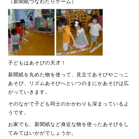
（新聞紙つなわたりゲーム）
子どもはあそびの天才！
新聞紙を丸めた物を使って、見立てあそびやごっこ
あそび、リズムあそびへといつのまにかあそびは広
がっていきます。
そのなかで子ども同士のかかわりも深まっているよ
うです。
お家でも、新聞紙など身近な物を使ったあそびをし
てみてはいかがでしょうか。