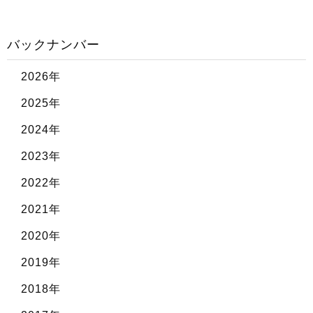
バックナンバー
2026年
2025年
2024年
2023年
2022年
2021年
2020年
2019年
2018年