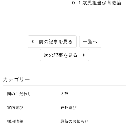
０.１歳児担当保育教諭
前の記事を見る
一覧へ
次の記事を見る
カテゴリー
園のこだわり
太鼓
室内遊び
戸外遊び
採用情報
最新のお知らせ