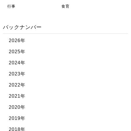
行事
食育
バックナンバー
2026年
2025年
2024年
2023年
2022年
2021年
2020年
2019年
2018年