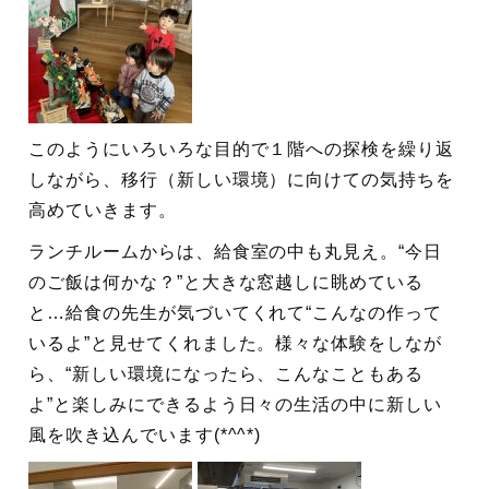
このようにいろいろな目的で１階への探検を繰り返
しながら、移行（新しい環境）に向けての気持ちを
高めていきます。
ランチルームからは、給食室の中も丸見え。“今日
のご飯は何かな？”と大きな窓越しに眺めている
と…給食の先生が気づいてくれて“こんなの作って
いるよ”と見せてくれました。様々な体験をしなが
ら、“新しい環境になったら、こんなこともある
よ”と楽しみにできるよう日々の生活の中に新しい
風を吹き込んでいます(*^^*)