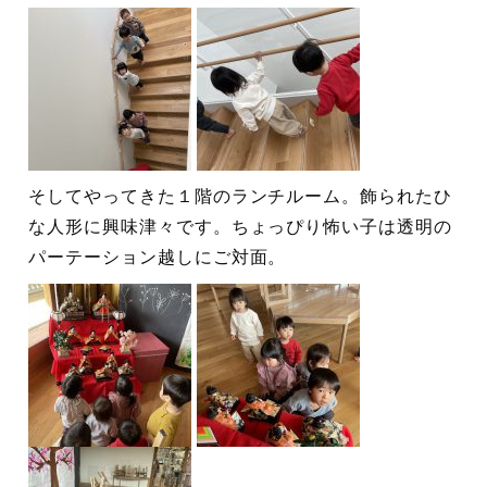
そしてやってきた１階のランチルーム。飾られたひ
な人形に興味津々です。ちょっぴり怖い子は透明の
パーテーション越しにご対面。