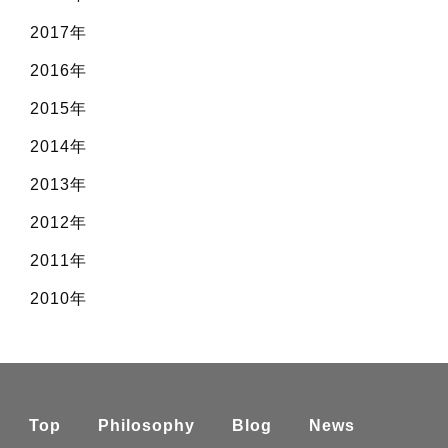
2017年
2016年
2015年
2014年
2013年
2012年
2011年
2010年
Top
Philosophy
Blog
News