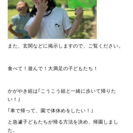
また、玄関などに掲示しますので、ご覧ください。
食べて！遊んで！大満足の子どもたち！
かがやき組は｢こうこう組と一緒に歩いて帰りた
い！｣
｢車で帰って、園で体休めをしたい！｣
と急遽子どもたちが帰る方法を決め、帰園しまし
た。