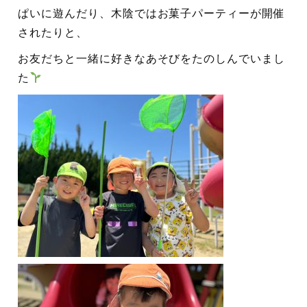
ぱいに遊んだり、木陰ではお菓子パーティーが開催
されたりと、
お友だちと一緒に好きなあそびをたのしんでいまし
た