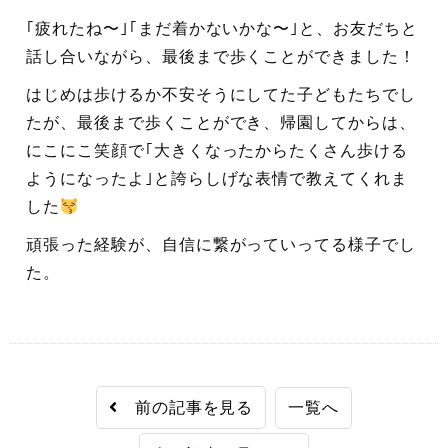
｢疲れたね〜｣｢まだ着かないかな〜｣と、お友だちと
話し合いながら、最後まで歩くことができました！
はじめは歩けるか不安そうにしてた子どもたちでし
たが、最後まで歩くことができ、帰園してからは、
にこにこ笑顔で｢大きくなったからたくさん歩ける
ようになったよ｣と誇らしげな表情で教えてくれま
した
頑張った経験が、自信に繋がっていってる様子でし
た。
前の記事を見る
一覧へ