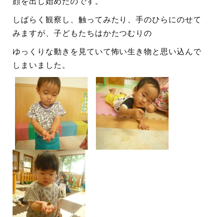
顔を出し始めたのです。
しばらく観察し、触ってみたり、手のひらにのせて
みますが、子どもたちはかたつむりの
ゆっくりな動きを見ていて怖い生き物と思い込んで
しまいました。