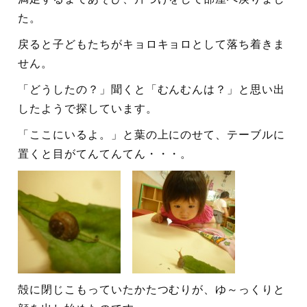
た。
戻ると子どもたちがキョロキョロとして落ち着きま
せん。
「どうしたの？」聞くと「むんむんは？」と思い出
したようで探しています。
「ここにいるよ。」と葉の上にのせて、テーブルに
置くと目がてんてんてん・・・。
殻に閉じこもっていたかたつむりが、ゆ～っくりと