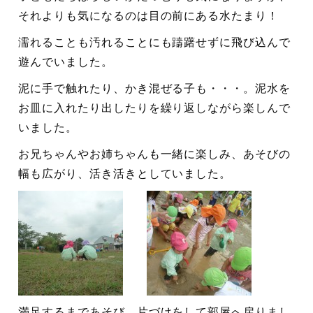
それよりも気になるのは目の前にある水たまり！
濡れることも汚れることにも躊躇せずに飛び込んで
遊んでいました。
泥に手で触れたり、かき混ぜる子も・・・。泥水を
お皿に入れたり出したりを繰り返しながら楽しんで
いました。
お兄ちゃんやお姉ちゃんも一緒に楽しみ、あそびの
幅も広がり、活き活きとしていました。
満足するまであそび、片づけをして部屋へ戻りまし