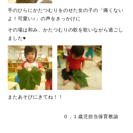
手のひらにかたつむりをのせた女の子の「痛くない
よ！可愛い♪」の声をきっかけに
その場は和み、かたつむりの歌を歌いながら過ごし
ました♥
またあそびにきてね！！
０．１歳児担当保育教諭