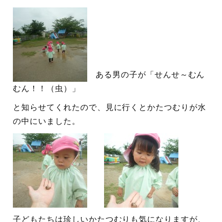
ある男の子が「せんせ～むん
むん！！（虫）」
と知らせてくれたので、見に行くとかたつむりが水
の中にいました。
子どもたちは珍しいかたつむりも気になりますが、