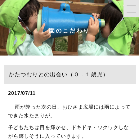
園のこだわり
かたつむりとの出会い（０．１歳児）
2017/07/11
雨が降った次の日、おひさま広場には雨によって
できた水たまりが。
子どもたちは目を輝かせ、ドキドキ・ワクワクしな
がら嬉しそうに入っていきます。