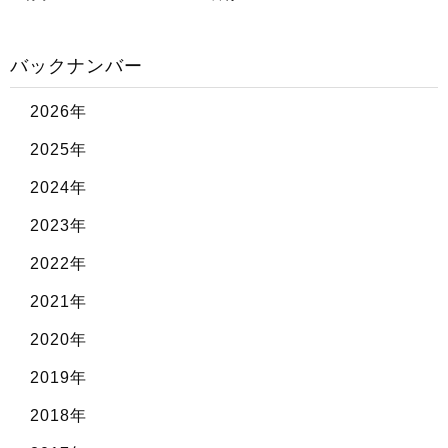
バックナンバー
2026年
2025年
2024年
2023年
2022年
2021年
2020年
2019年
2018年