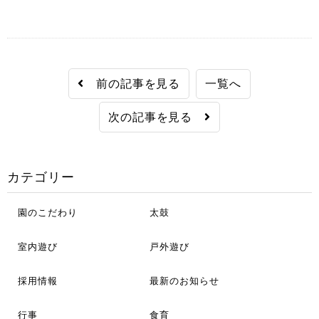
前の記事を見る
一覧へ
次の記事を見る
カテゴリー
園のこだわり
太鼓
室内遊び
戸外遊び
採用情報
最新のお知らせ
行事
食育