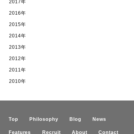
2017年
2016年
2015年
2014年
2013年
2012年
2011年
2010年
Top
Philosophy
Blog
News
Features
Recruit
About
Contact