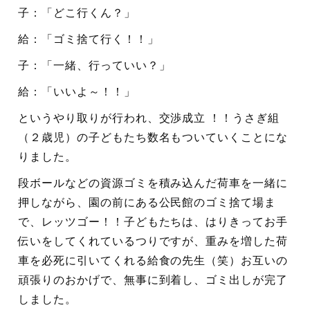
子：「どこ行くん？」
給：「ゴミ捨て行く！！」
子：「一緒、行っていい？」
給：「いいよ～！！」
というやり取りが行われ、交渉成立 ！！うさぎ組
（２歳児）の子どもたち数名もついていくことにな
りました。
段ボールなどの資源ゴミを積み込んだ荷車を一緒に
押しながら、園の前にある公民館のゴミ捨て場ま
で、レッツゴー！！子どもたちは、はりきってお手
伝いをしてくれているつりですが、重みを増した荷
車を必死に引いてくれる給食の先生（笑）お互いの
頑張りのおかげで、無事に到着し、ゴミ出しが完了
しました。