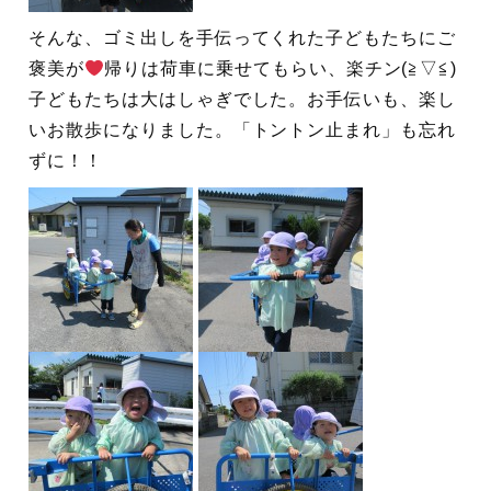
そんな、ゴミ出しを手伝ってくれた子どもたちにご
褒美が
帰りは荷車に乗せてもらい、楽チン(≧▽≦)
子どもたちは大はしゃぎでした。お手伝いも、楽し
いお散歩になりました。「トントン止まれ」も忘れ
ずに！！