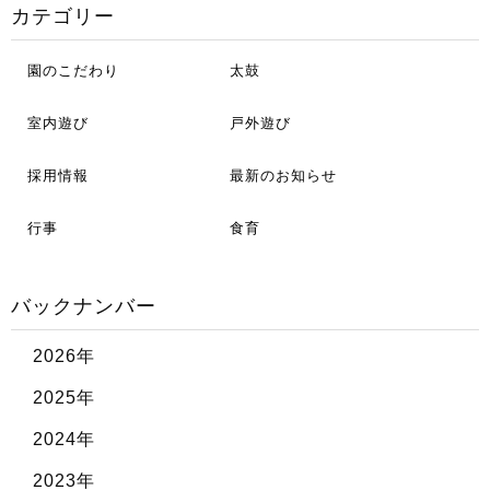
カテゴリー
園のこだわり
太鼓
室内遊び
戸外遊び
採用情報
最新のお知らせ
行事
食育
バックナンバー
2026年
2025年
2024年
2023年