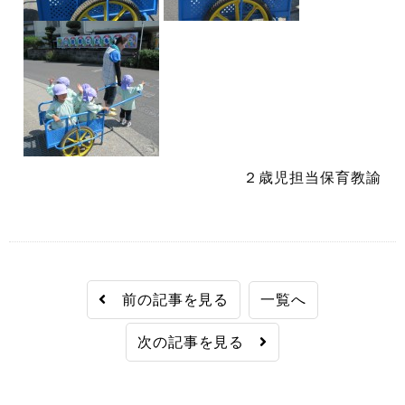
２歳児担当保育教諭
前の記事を見る
一覧へ
次の記事を見る