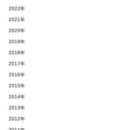
2022年
2021年
2020年
2019年
2018年
2017年
2016年
2015年
2014年
2013年
2012年
2011年