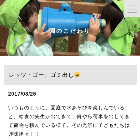
園のこだわり
レッツ・ゴー、ゴミ出し
2017/08/26
いつものように、園庭で水あそびを楽しんでいる
と、給食の先生が出てきて、何やら荷車を出してき
て荷物を積んでいる様子。その光景に子どもたちは
興味津々！！