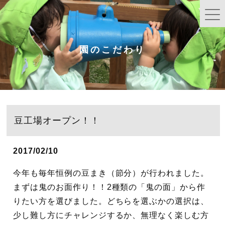
園のこだわり
豆工場オープン！！
2017/02/10
今年も毎年恒例の豆まき（節分）が行われました。
まずは鬼のお面作り！！2種類の「鬼の面」から作
りたい方を選びました。どちらを選ぶかの選択は、
少し難し方にチャレンジするか、無理なく楽しむ方