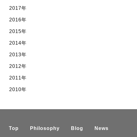
2017年
2016年
2015年
2014年
2013年
2012年
2011年
2010年
Top
Philosophy
Blog
News