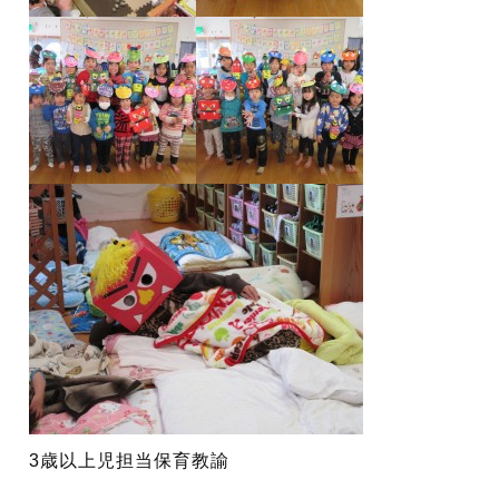
3歳以上児担当保育教諭