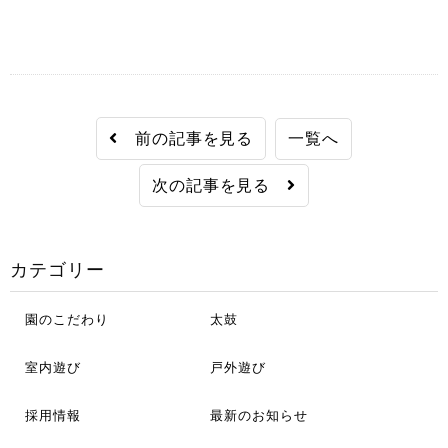
前の記事を見る
一覧へ
次の記事を見る
カテゴリー
園のこだわり
太鼓
室内遊び
戸外遊び
採用情報
最新のお知らせ