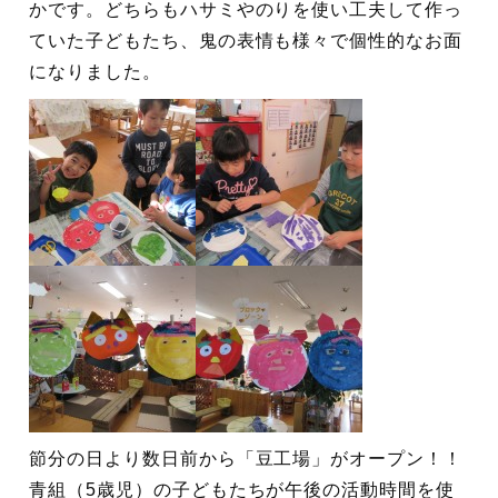
かです。どちらもハサミやのりを使い工夫して作っ
ていた子どもたち、鬼の表情も様々で個性的なお面
になりました。
節分の日より数日前から「豆工場」がオープン！！
青組（5歳児）の子どもたちが午後の活動時間を使