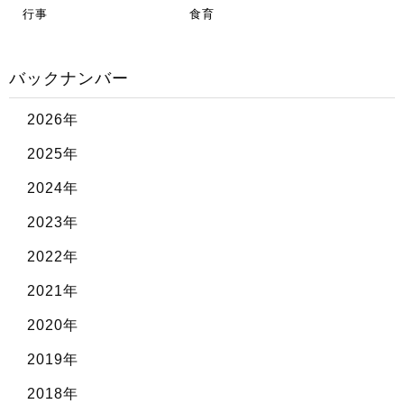
行事
食育
バックナンバー
2026年
2025年
2024年
2023年
2022年
2021年
2020年
2019年
2018年