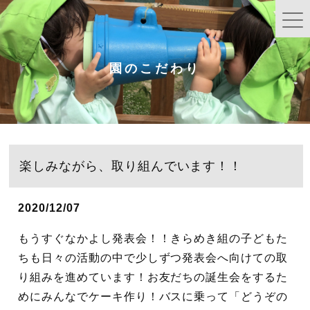
園のこだわり
楽しみながら、取り組んでいます！！
2020/12/07
もうすぐなかよし発表会！！きらめき組の子どもた
ちも日々の活動の中で少しずつ発表会へ向けての取
り組みを進めています！お友だちの誕生会をするた
めにみんなでケーキ作り！バスに乗って「どうぞの