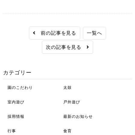
前の記事を見る
一覧へ
次の記事を見る
カテゴリー
園のこだわり
太鼓
室内遊び
戸外遊び
採用情報
最新のお知らせ
行事
食育