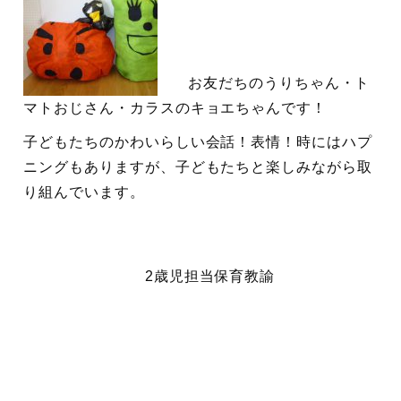
お友だちのうりちゃん・ト
マトおじさん・カラスのキョエちゃんです！
子どもたちのかわいらしい会話！表情！時にはハプ
ニングもありますが、子どもたちと楽しみながら取
り組んでいます。
2歳児担当保育教諭