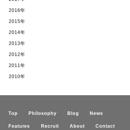
2016年
2015年
2014年
2013年
2012年
2011年
2010年
Top
Philosophy
Blog
News
Features
Recruit
About
Contact