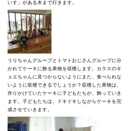
いす」がある木まで行きます。
うりちゃんグループとトマトおじさんグループに分
かれてケーキに飾る果物を収穫します。カラスのキ
ョエちゃんに見つからないようにまた、食べられな
いように収穫できるでしょうか？収穫した果物は、
作りかけていたケーキに子どもたちが、飾っていき
ます。子どもたちは、ドキドキしながらケーキを完
成させていきます。