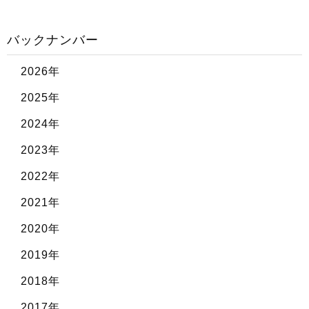
バックナンバー
2026年
2025年
2024年
2023年
2022年
2021年
2020年
2019年
2018年
2017年