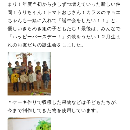
まり！年度当初から少しずつ増えていった新しい仲
間！うりちゃん！トマトおじさん！カラスのキョエ
ちゃんも一緒に入れて「誕生会をしたい！！」と、
優しいきらめき組の子どもたち！最後は、みんなで
「ハッピーバースデー！」の歌をうたい１２月生ま
れのお友だちの誕生会をしました。
＊ケーキ作りで収穫した果物などは子どもたちが、
今まで制作してきた物を使用しています。