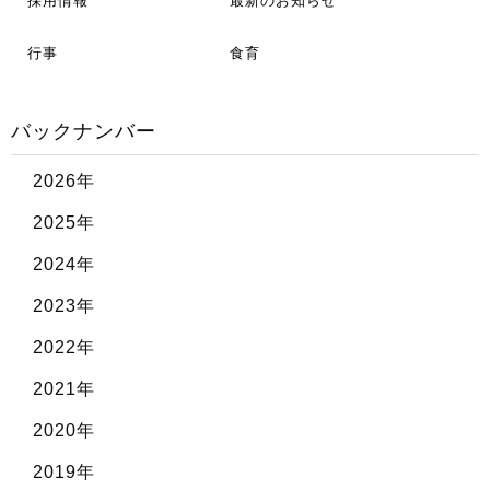
採用情報
最新のお知らせ
行事
食育
バックナンバー
2026年
2025年
2024年
2023年
2022年
2021年
2020年
2019年