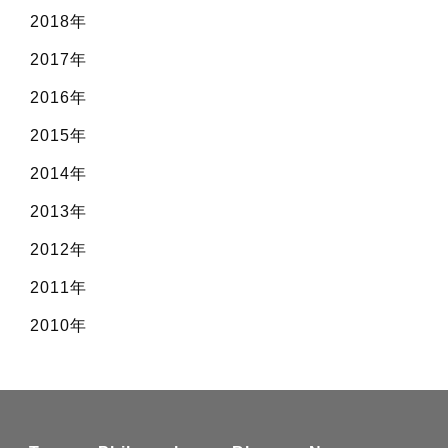
2018年
2017年
2016年
2015年
2014年
2013年
2012年
2011年
2010年