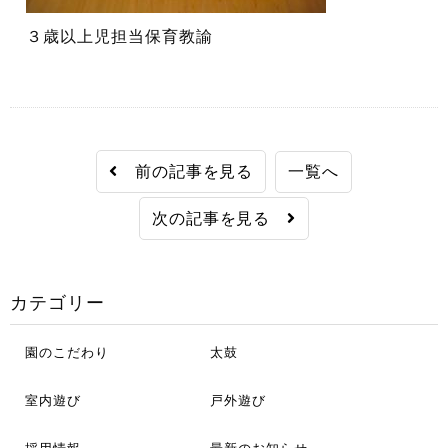
３歳以上児担当保育教諭
前の記事を見る
一覧へ
次の記事を見る
カテゴリー
園のこだわり
太鼓
室内遊び
戸外遊び