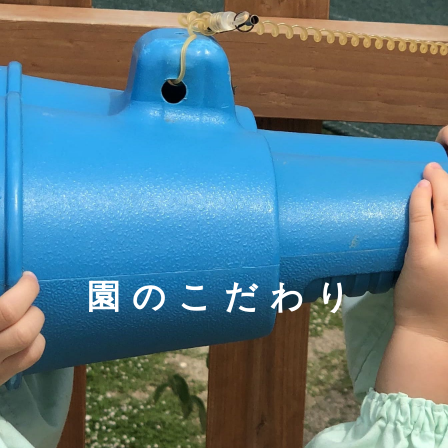
園のこだわり