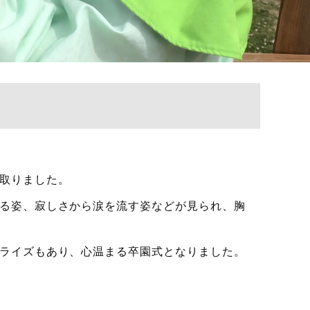
取りました。
る姿、寂しさから涙を流す姿などが見られ、胸
ライズもあり、心温まる卒園式となりました。