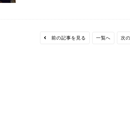
前の記事を見る
一覧へ
次