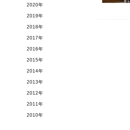
2020年
2019年
2018年
2017年
2016年
2015年
2014年
2013年
2012年
2011年
2010年