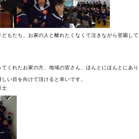
子どもたち、お家の人と離れたくなくて泣きながら登園して
ってくれたお家の方、地域の皆さん、ほんとにほんとにあり
からも優しい目を向けて頂
育士