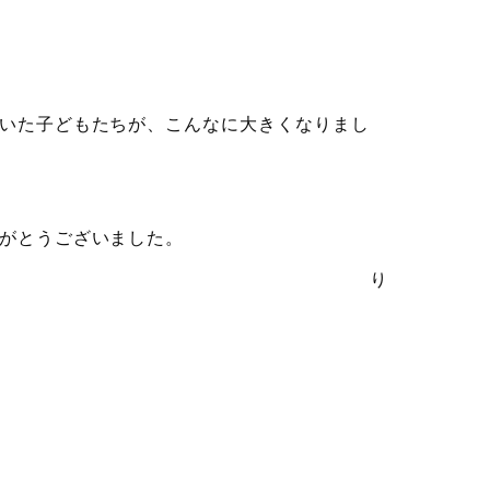
いた子どもたちが、こんなに大きくなりまし
がとうございました。
けると幸いです。 り