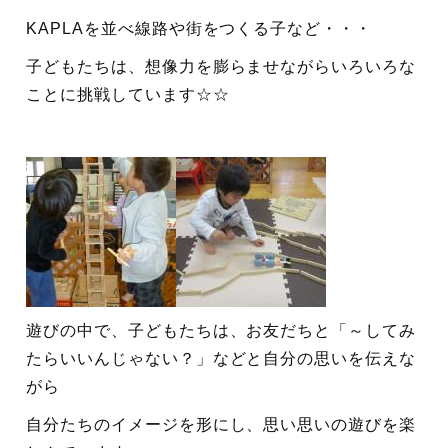
KAPLAを並べ線路や街をつくる子など・・・
子どもたちは、想像力を膨らませながらいろいろな
ことに挑戦しています☆☆
遊びの中で、子どもたちは、お友だちと「～してみ
たらいいんじゃない？」などと自分の思いを伝えな
がら
自分たちのイメージを形にし、思い思いの遊びを楽