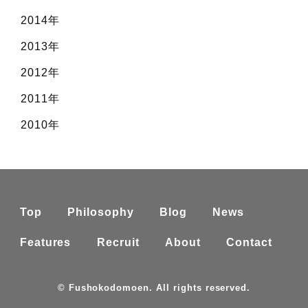
2014年
2013年
2012年
2011年
2010年
Top
Philosophy
Blog
News
Features
Recruit
About
Contact
© Fushokodomoen. All rights reserved.