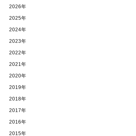
2026年
2025年
2024年
2023年
2022年
2021年
2020年
2019年
2018年
2017年
2016年
2015年