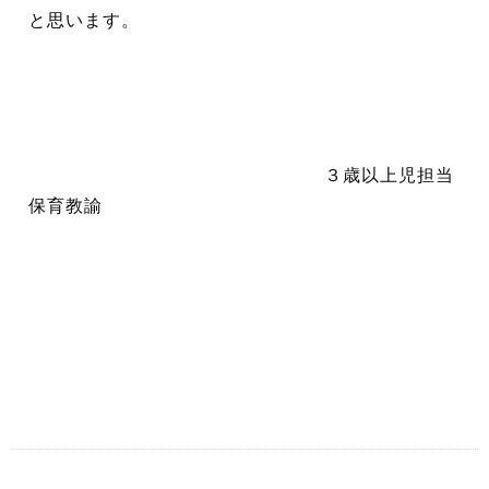
と思います。
３歳以上児担当
保育教諭