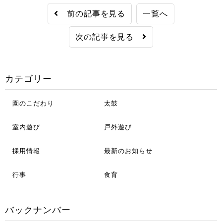
前の記事を見る
一覧へ
次の記事を見る
カテゴリー
園のこだわり
太鼓
室内遊び
戸外遊び
採用情報
最新のお知らせ
行事
食育
バックナンバー