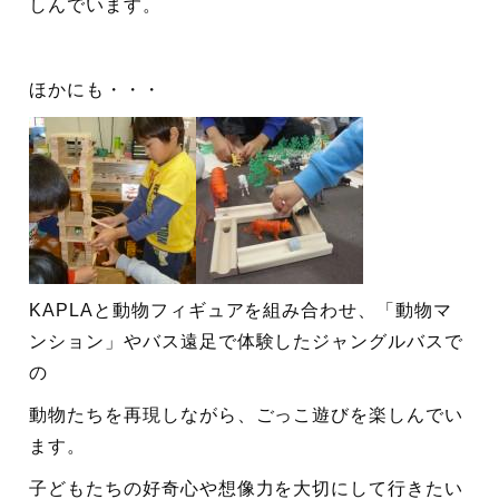
しんでいます。
ほかにも・・・
KAPLAと動物フィギュアを組み合わせ、「動物マ
ンション」やバス遠足で体験したジャングルバスで
の
動物たちを再現しながら、ごっこ遊びを楽しんでい
ます。
子どもたちの好奇心や想像力を大切にして行きたい