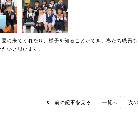
、園に来てくれたり、様子を知ることができ、私たち職員も
けたいと思います。
前の記事を見る
一覧へ
次