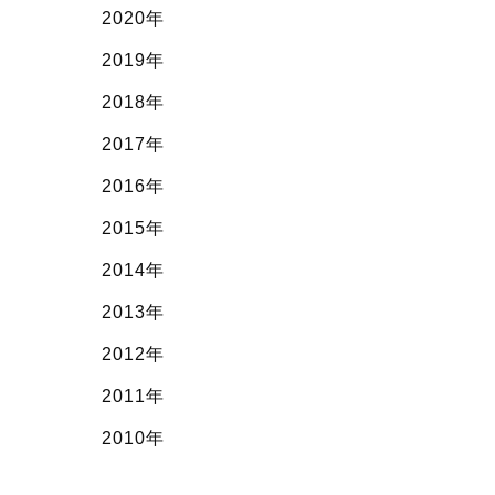
2020年
2019年
2018年
2017年
2016年
2015年
2014年
2013年
2012年
2011年
2010年