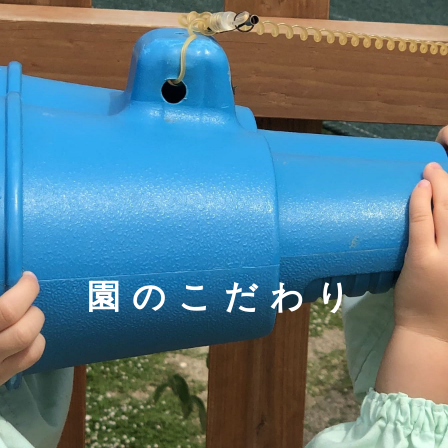
園のこだわり