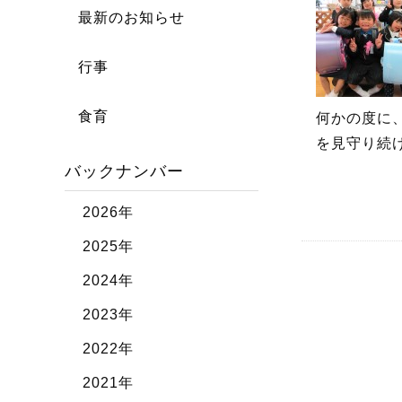
最新のお知らせ
行事
食育
何かの度に
を見守り続
バックナンバー
2026年
2025年
2024年
2023年
2022年
2021年