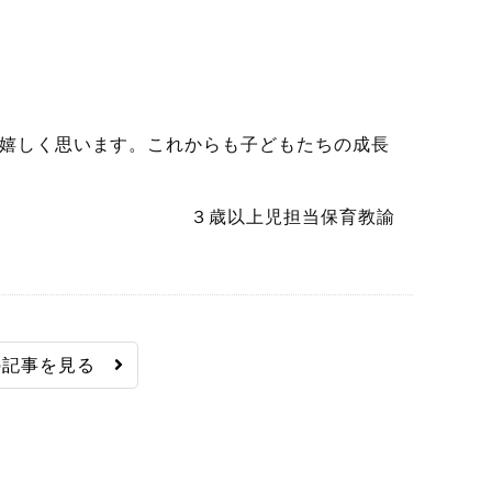
嬉しく思います。これからも子どもたちの成長
３歳以上児担当保育教諭
の記事を見る