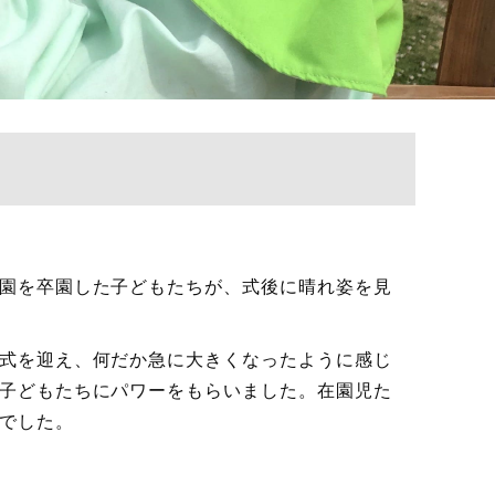
園を卒園した子どもたちが、式後に晴れ姿を見
式を迎え、何だか急に大きくなったように感じ
子どもたちにパワーをもらいました。在園児た
でした。