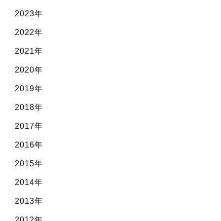
2023年
2022年
2021年
2020年
2019年
2018年
2017年
2016年
2015年
2014年
2013年
2012年