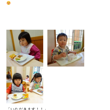
「いただきます！！」