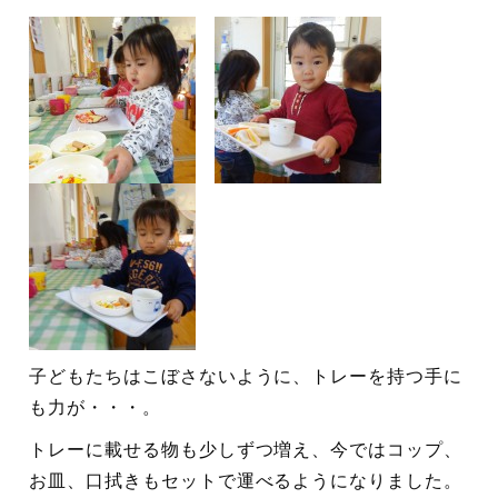
子どもたちはこぼさないように、トレーを持つ手に
も力が・・・。
トレーに載せる物も少しずつ増え、今ではコップ、
お皿、口拭きもセットで運べるようになりました。