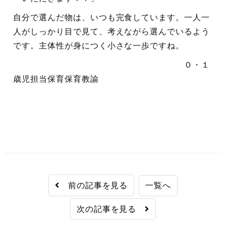
自分で選んだ物は、いつも完食しています。一人一
人がしっかり目で見て、考えながら選んでいるよう
です。主体性が身につく小さな一歩ですね。
０・１
歳児担当保育保育教諭
前の記事を見る
一覧へ
次の記事を見る