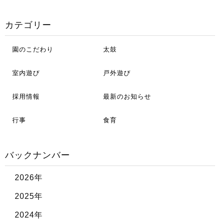
カテゴリー
園のこだわり
太鼓
室内遊び
戸外遊び
採用情報
最新のお知らせ
行事
食育
バックナンバー
2026年
2025年
2024年