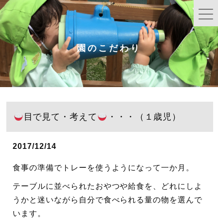
園のこだわり
目で見て・考えて
・・・（１歳児）
2017/12/14
食事の準備でトレーを使うようになって一か月。
テーブルに並べられたおやつや給食を、どれにしよ
うかと迷いながら自分で食べられる量の物を選んで
います。