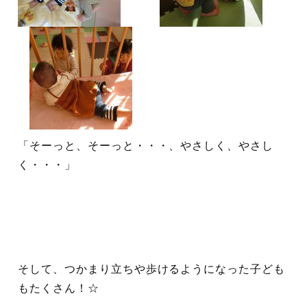
「そーっと、そーっと・・・、やさしく、やさし
く・・・」
そして、つかまり立ちや歩けるようになった子ども
もたくさん！☆