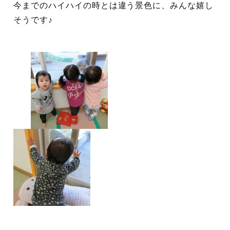
今までのハイハイの時とは違う景色に、みんな嬉し
そうです♪