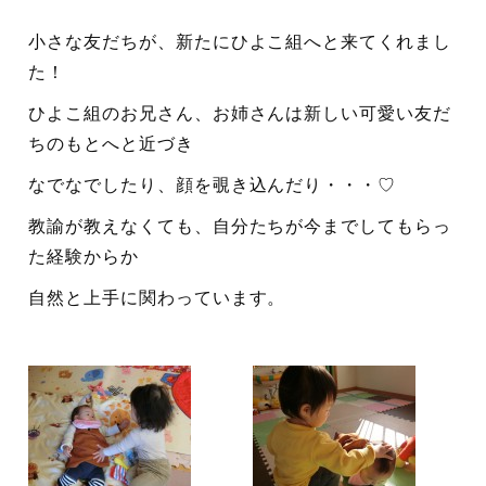
小さな友だちが、新たにひよこ組へと来てくれまし
た！
ひよこ組のお兄さん、お姉さんは新しい可愛い友だ
ちのもとへと近づき
なでなでしたり、顔を覗き込んだり・・・♡
教諭が教えなくても、自分たちが今までしてもらっ
た経験からか
自然と上手に関わっています。