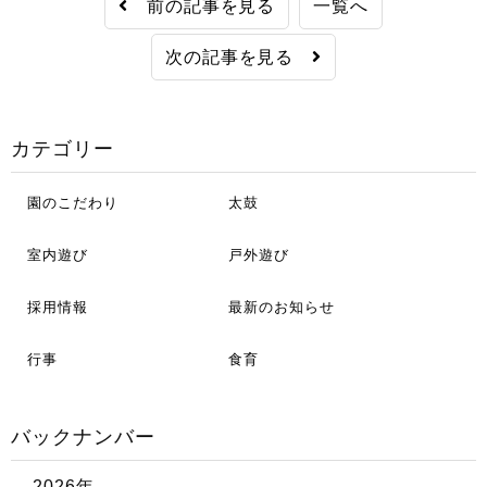
前の記事を見る
一覧へ
次の記事を見る
カテゴリー
園のこだわり
太鼓
室内遊び
戸外遊び
採用情報
最新のお知らせ
行事
食育
バックナンバー
2026年