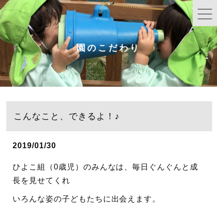
園のこだわり
こんなこと、できるよ！♪
2019/01/30
ひよこ組（0歳児）のみんなは、毎日ぐんぐんと成
長を見せてくれ
いろんな姿の子どもたちに出会えます。