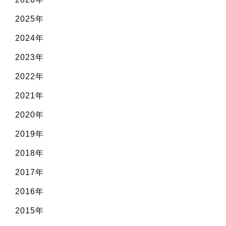
2025年
2024年
2023年
2022年
2021年
2020年
2019年
2018年
2017年
2016年
2015年