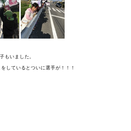
子もいました。
しをしているとついに選手が！！！