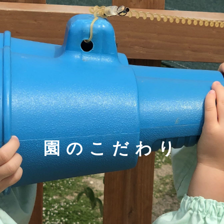
園のこだわり