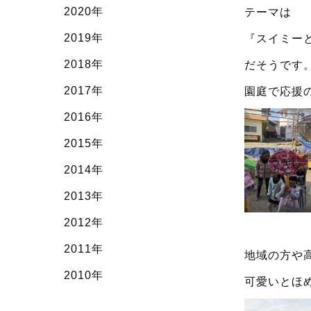
2020年
テーマは
2019年
『スイミー
2018年
だそうです
2017年
園庭で応援
2016年
2015年
2014年
2013年
2012年
2011年
地域の方や
2010年
可愛いとほ