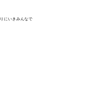
りにいきみんなで