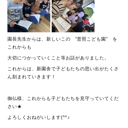
園長先生からは、新しいこの ”普照こども園” を
これからも
大切につかっていくこと等お話がありました。
これからは、新園舎で子どもたちの思い出がたくさ
ん刻まれていきます！
御仏様、これからも子どもたちを見守っていてくだ
さい★
よろしくおねがいします(^^♪