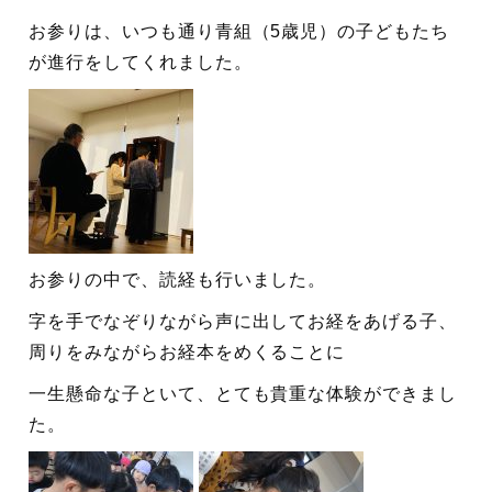
お参りは、いつも通り青組（5歳児）の子どもたち
が進行をしてくれました。
お参りの中で、読経も行いました。
字を手でなぞりながら声に出してお経をあげる子、
周りをみながらお経本をめくることに
一生懸命な子といて、とても貴重な体験ができまし
た。