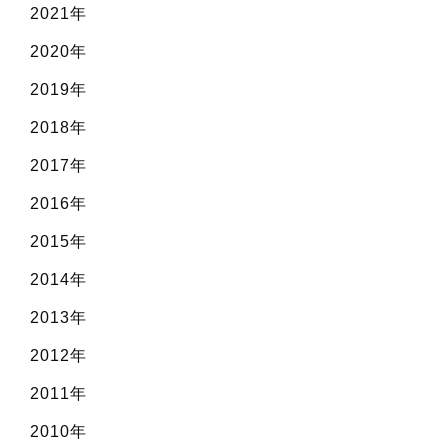
2021年
2020年
2019年
2018年
2017年
2016年
2015年
2014年
2013年
2012年
2011年
2010年