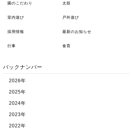
園のこだわり
太鼓
室内遊び
戸外遊び
採用情報
最新のお知らせ
行事
食育
バックナンバー
2026年
2025年
2024年
2023年
2022年