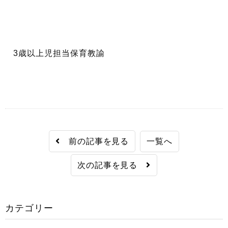
3歳以上児担当保育教諭
前の記事を見る
一覧へ
次の記事を見る
カテゴリー