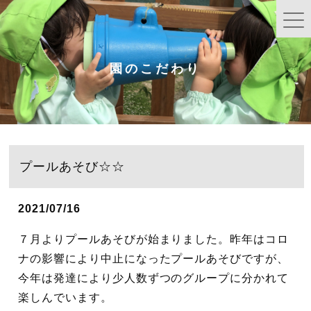
園のこだわり
プールあそび☆☆
2021/07/16
７月よりプールあそびが始まりました。昨年はコロ
ナの影響により中止になったプールあそびですが、
今年は発達により少人数ずつのグループに分かれて
楽しんでいます。