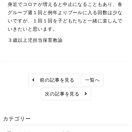
身近でコロナが増えると中止になることもあり、各
グループ週１回と例年よりプールに入る回数は少な
いですが、１回１回を子どもたちと一緒に楽しんで
いきたいと思います。
３歳以上児担当保育教諭
前の記事を見る
一覧へ
次の記事を見る
カテゴリー