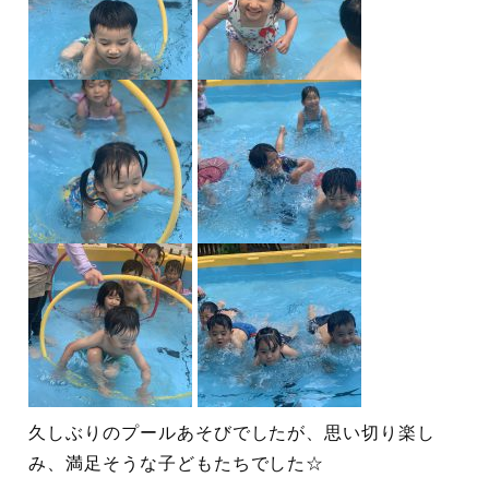
久しぶりのプールあそびでしたが、思い切り楽し
み、満足そうな子どもたちでした☆