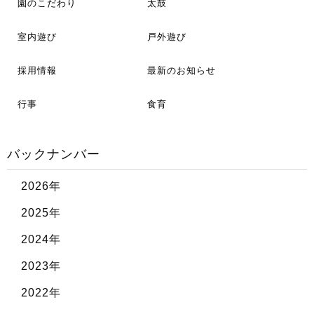
園のこだわり
太鼓
室内遊び
戸外遊び
採用情報
最新のお知らせ
行事
食育
バックナンバー
2026年
2025年
2024年
2023年
2022年