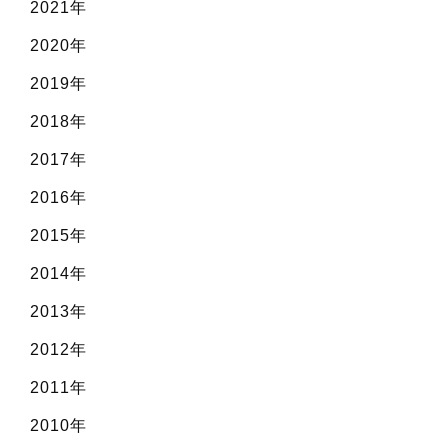
2021年
2020年
2019年
2018年
2017年
2016年
2015年
2014年
2013年
2012年
2011年
2010年