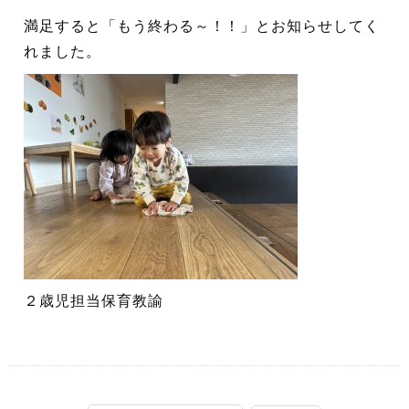
満足すると「もう終わる～！！」とお知らせしてく
れました。
２歳児担当保育教諭