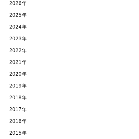
2026年
2025年
2024年
2023年
2022年
2021年
2020年
2019年
2018年
2017年
2016年
2015年