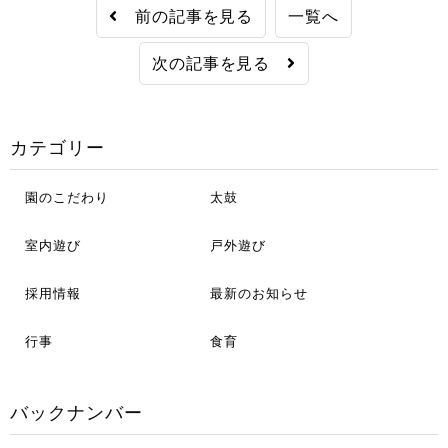
前の記事を見る
一覧へ
次の記事を見る
カテゴリー
園のこだわり
太鼓
室内遊び
戸外遊び
採用情報
最新のお知らせ
行事
食育
バックナンバー