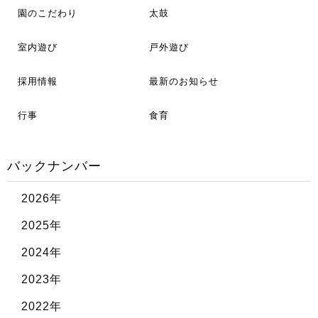
園のこだわり
太鼓
室内遊び
戸外遊び
採用情報
最新のお知らせ
行事
食育
バックナンバー
2026年
2025年
2024年
2023年
2022年