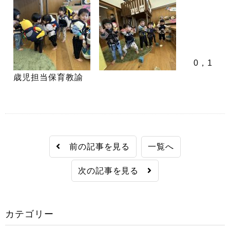
0，1
歳児担当保育教諭
前の記事を見る
一覧へ
次の記事を見る
カテゴリー