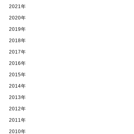
2021年
2020年
2019年
2018年
2017年
2016年
2015年
2014年
2013年
2012年
2011年
2010年