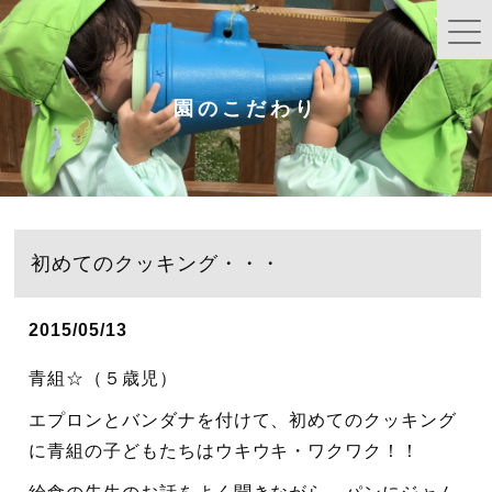
園のこだわり
初めてのクッキング・・・
2015/05/13
青組☆（５歳児）
エプロンとバンダナを付けて、初めてのクッキング
に青組の子どもたちはウキウキ・ワクワク！！