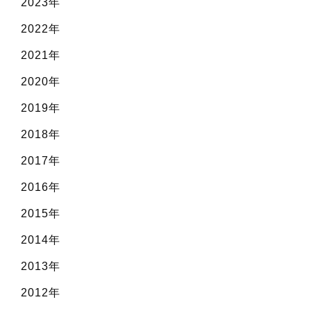
2023年
2022年
2021年
2020年
2019年
2018年
2017年
2016年
2015年
2014年
2013年
2012年