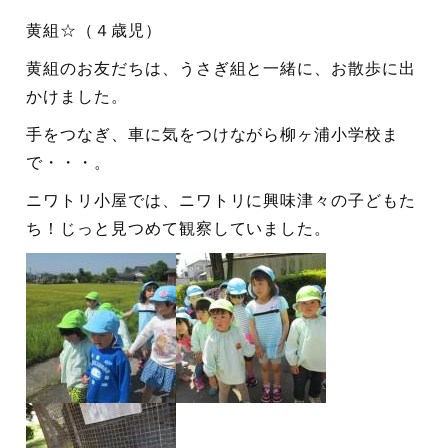
黄組☆（４歳児）
黄組のお友だちは、うさぎ組と一緒に、お散歩に出
かけました。
手をつなぎ、車に気をつけながら柳ヶ浦小学校ま
で・・・。
ニワトリ小屋では、ニワトリに興味津々の子どもた
ち！じっと見つめて観察していました。