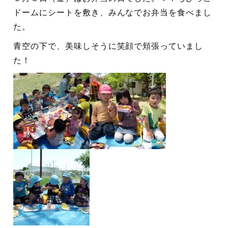
ドームにシートを敷き、みんなでお弁当を食べまし
た。
青空の下で、美味しそうに笑顔で頬張っていまし
た！