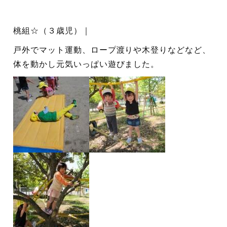
桃組☆（３歳児）｜
戸外でマット運動、ロープ渡りや木登りなどなど、
体を動かし元気いっぱい遊びました。