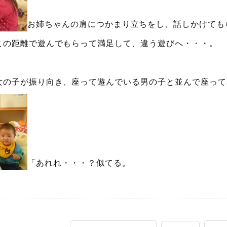
お姉ちゃんの肩につかまり立ちをし、話しかけても
この距離で遊んでもらって満足して、違う遊びへ・・・。
の子が振り向き、座って遊んでいる男の子と並んで座って
「あれれ・・・？似てる。