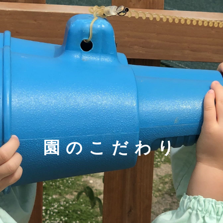
園のこだわり