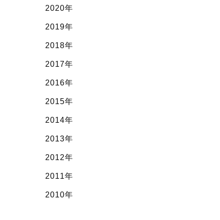
2020年
2019年
2018年
2017年
2016年
2015年
2014年
2013年
2012年
2011年
2010年