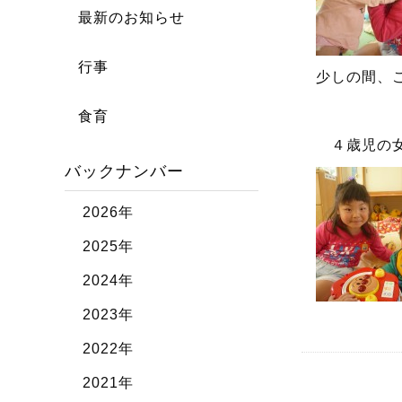
最新のお知らせ
行事
少しの間、
食育
４歳児の女
バックナンバー
2026年
2025年
2024年
2023年
2022年
2021年