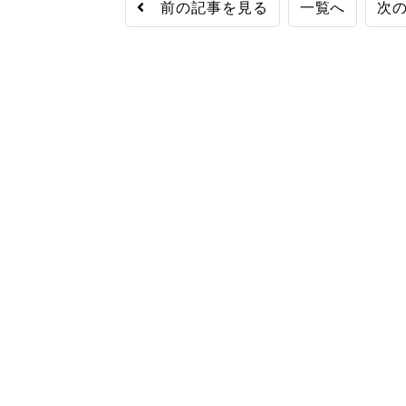
前の記事を見る
一覧へ
次