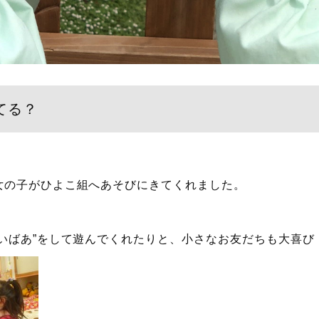
てる？
の子がひよこ組へあそびにきてくれました。
ないばあ”をして遊んでくれたりと、小さなお友だちも大喜び