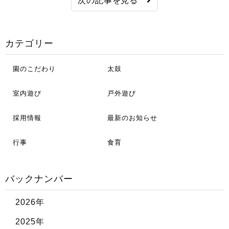
次の記事を見る
カテゴリー
園のこだわり
太鼓
室内遊び
戸外遊び
採用情報
最新のお知らせ
行事
食育
バックナンバー
2026年
2025年