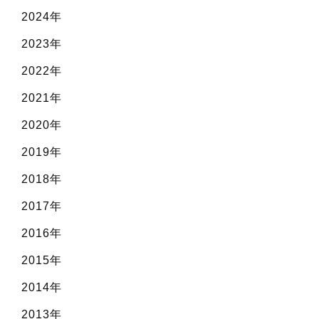
2024年
2023年
2022年
2021年
2020年
2019年
2018年
2017年
2016年
2015年
2014年
2013年