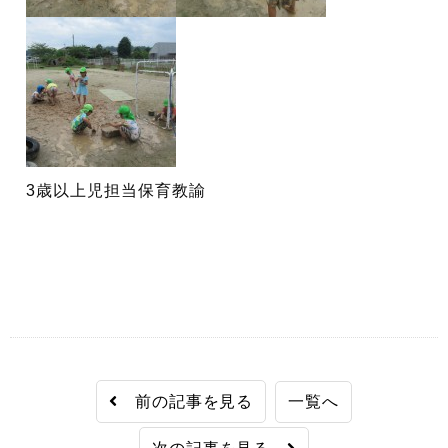
3歳以上児担当保育教諭
前の記事を見る
一覧へ