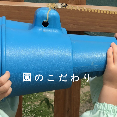
園のこだわり