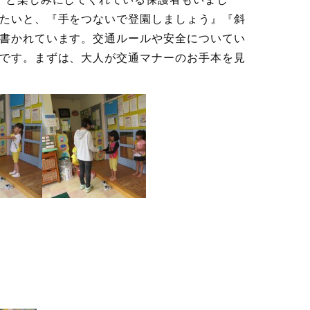
たいと、『手をつないで登園しましょう』『斜
書かれています。交通ルールや安全についてい
です。まずは、大人が交通マナーのお手本を見