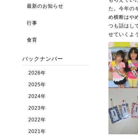
最新のお知らせ
た。今年の
め横断はや
行事
つも話はし
せていくよ
食育
バックナンバー
2026年
2025年
2024年
2023年
2022年
2021年