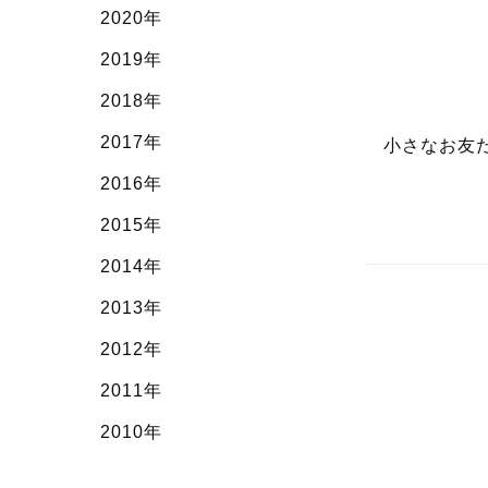
2020年
2019年
2018年
2017年
小さなお友
2016年
3歳
2015年
2014年
2013年
2012年
2011年
2010年