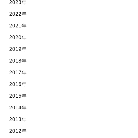
2023年
2022年
2021年
2020年
2019年
2018年
2017年
2016年
2015年
2014年
2013年
2012年