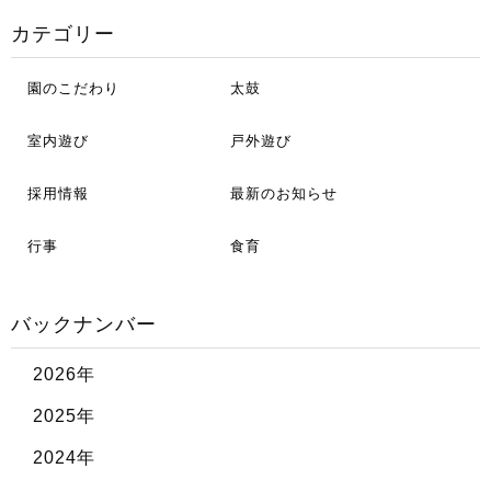
カテゴリー
園のこだわり
太鼓
室内遊び
戸外遊び
採用情報
最新のお知らせ
行事
食育
バックナンバー
2026年
2025年
2024年