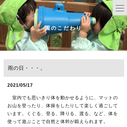
園のこだわり
雨の日・・・。
2021/05/17
室内でも思いきり体を動かせるように、マットの
お山を登ったり、体操をしたりして楽しく過ごして
います。くぐる、登る、降りる、渡る、など、体を
使って遊ぶことで自然と体幹が鍛えられます。