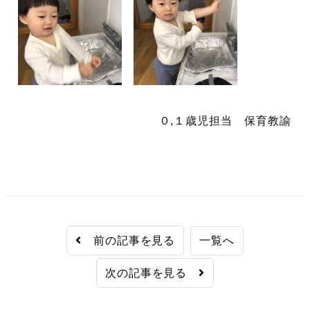
０,１歳児担当 保育教諭
前の記事を見る
一覧へ
次の記事を見る