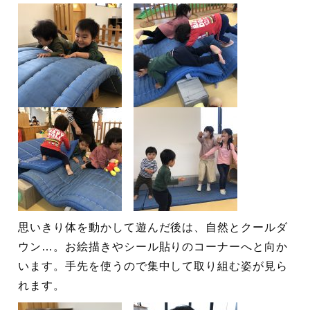
思いきり体を動かして遊んだ後は、自然とクールダ
ウン…。お絵描きやシール貼りのコーナーへと向か
います。手先を使うので集中して取り組む姿が見ら
れます。