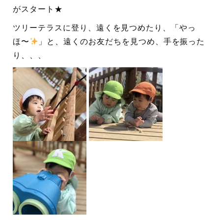
がスタート★
ツリーテラスに登り、遠くを見つめたり、「やっ
ほ〜
」と、遠くのお友だちを見つめ、手を振った
り、、、