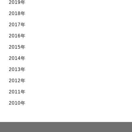
2019年
2018年
2017年
2016年
2015年
2014年
2013年
2012年
2011年
2010年