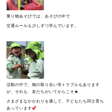
乗り物あそびでは、あそびの中で
交通ルールも少しずつ学んでいます。
活動の中で、物の取り合い等トラブルもあります
が、それも、友だちがいてからこそ★
さまざまなかかわりを通して、子どもたち同士育ち
あっています