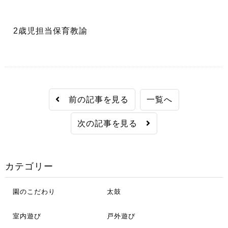
2歳児担当保育教諭
前の記事を見る
一覧へ
次の記事を見る
カテゴリー
園のこだわり
太鼓
室内遊び
戸外遊び