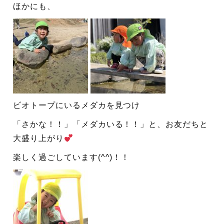
ほかにも、
ビオトープにいるメダカを見つけ
「さかな！！」「メダカいる！！」と、お友だちと
大盛り上がり
楽しく過ごしています(^^)！！