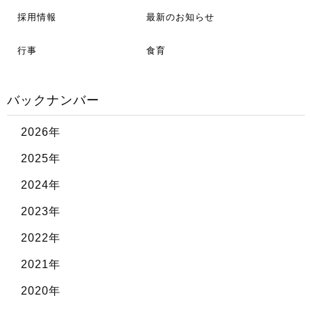
採用情報
最新のお知らせ
行事
食育
バックナンバー
2026年
2025年
2024年
2023年
2022年
2021年
2020年