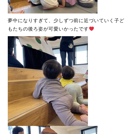
夢中になりすぎて、少しずつ前に近づいていく子ど
もたちの後ろ姿が可愛いかったです