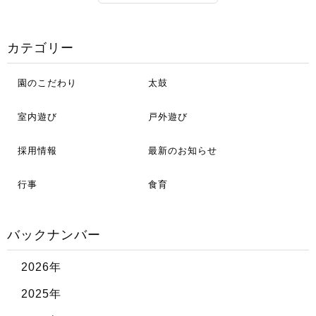
カテゴリー
園のこだわり
太鼓
室内遊び
戸外遊び
採用情報
最新のお知らせ
行事
食育
バックナンバー
2026年
2025年