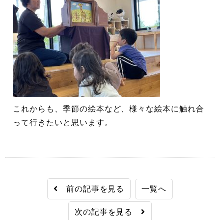
これからも、季節の絵本など、様々な絵本に触れ合
って行きたいと思います。
前の記事を見る
一覧へ
次の記事を見る