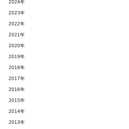
2024年
2023年
2022年
2021年
2020年
2019年
2018年
2017年
2016年
2015年
2014年
2013年