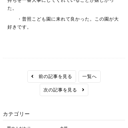
持ちを一番大事にしてくれていることが嬉しかっ
た。
・普照こども園に来れて良かった。この園が大
好きです。
前の記事を見る
一覧へ
次の記事を見る
カテゴリー