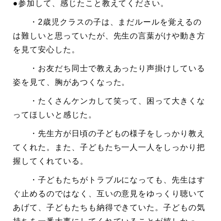
●参加して、感じたこと教えてください。
・2歳児クラスの子は、まだルールを覚えるの
は難しいと思っていたが、先生の言葉がけや動き方
を見て安心した。
・お友だち同士で教えあったり声掛けしている
姿を見て、胸があつくなった。
・たくさんケンカして笑って、困って大きくな
ってほしいと感じた。
・先生方が日頃の子どもの様子をしっかり教え
てくれた。また、子どもたち一人一人をしっかり把
握してくれている。
・子どもたちがトラブルになっても、先生はす
ぐ止めるのではなく、互いの意見をゆっくり聴いて
あげて、子どもたちも納得できていた。子どもの気