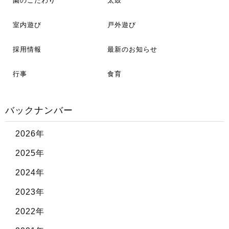
園のこだわり
太鼓
室内遊び
戸外遊び
採用情報
最新のお知らせ
行事
食育
バックナンバー
2026年
2025年
2024年
2023年
2022年