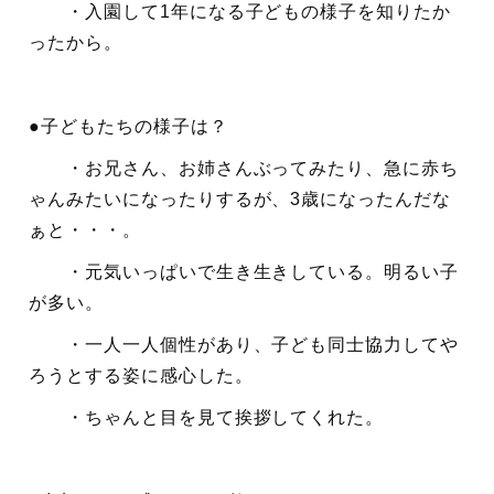
・入園して1年になる子どもの様子を知りたか
ったから。
●子どもたちの様子は？
・お兄さん、お姉さんぶってみたり、急に赤ち
ゃんみたいになったりするが、3歳になったんだな
ぁと・・・。
・元気いっぱいで生き生きしている。明るい子
が多い。
・一人一人個性があり、子ども同士協力してや
ろうとする姿に感心した。
・ちゃんと目を見て挨拶してくれた。