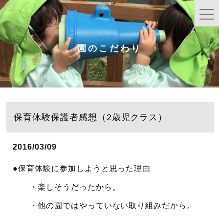
園のこだわり
保育体験保護者感想（2歳児クラス）
2016/03/09
●保育体験に参加しようと思った理由
・楽しそうだったから。
・他の園ではやっていない取り組みだから。