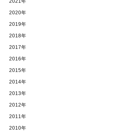
2021年
2020年
2019年
2018年
2017年
2016年
2015年
2014年
2013年
2012年
2011年
2010年