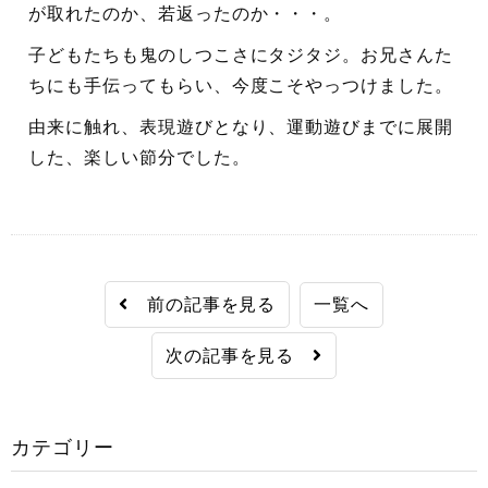
が取れたのか、若返ったのか・・・。
子どもたちも鬼のしつこさにタジタジ。お兄さんた
ちにも手伝ってもらい、今度こそやっつけました。
由来に触れ、表現遊びとなり、運動遊びまでに展開
した、楽しい節分でした。
前の記事を見る
一覧へ
次の記事を見る
カテゴリー