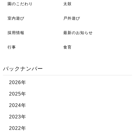
園のこだわり
太鼓
室内遊び
戸外遊び
採用情報
最新のお知らせ
行事
食育
バックナンバー
2026年
2025年
2024年
2023年
2022年