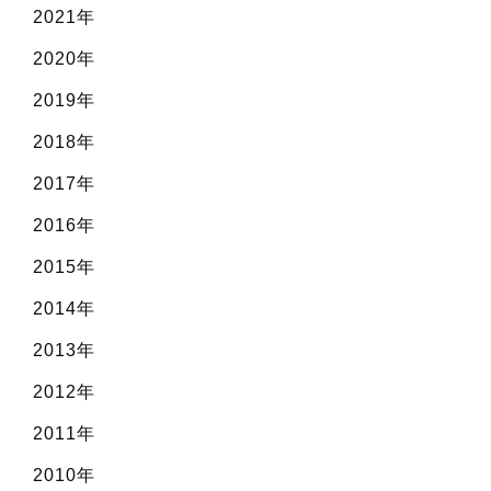
2021年
2020年
2019年
2018年
2017年
2016年
2015年
2014年
2013年
2012年
2011年
2010年