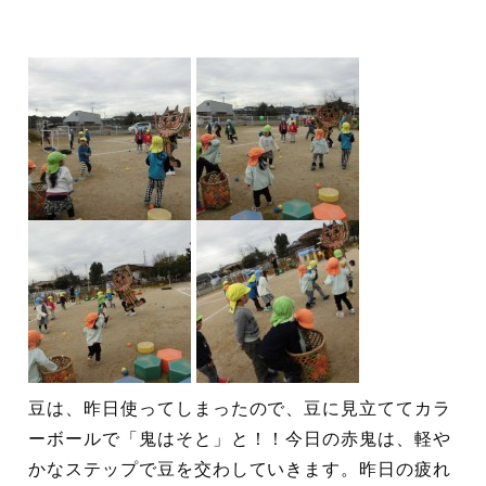
豆は、昨日使ってしまったので、豆に見立ててカラ
ーボールで「鬼はそと」と！！今日の赤鬼は、軽や
かなステップで豆を交わしていきます。昨日の疲れ